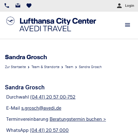
Login
Sandra Grosch
Zur Startseite
Team & Standorte
Team
Sandra Grosch
Sandra Grosch
Durchwahl
(04 41) 20 57 00-752
E-Mail
s.grosch@avedi.de
Terminvereinbarung
Beratungstermin buchen >
WhatsApp
(04 41) 20 57 000