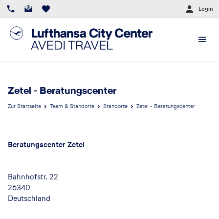
Login
Zetel - Beratungscenter
Zur Startseite
Team & Standorte
Standorte
Zetel - Beratungscenter
Beratungscenter Zetel
Bahnhofstr. 22
26340
Deutschland