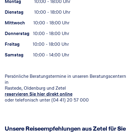
Montag
10:00 - 18:00 Uhr
Dienstag
10:00 - 18:00 Uhr
Mittwoch
10:00 - 18:00 Uhr
Donnerstag
10:00 - 18:00 Uhr
Freitag
10:00 - 18:00 Uhr
Samstag
10:00 - 14:00 Uhr
Persönliche Beratungstermine in unseren Beratungscentern
in
Rastede, Oldenburg und Zetel
reservieren Sie hier direkt online
oder telefonisch unter (04 41) 20 57 000
Unsere Reiseempfehlungen aus Zetel für Sie