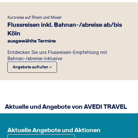
Kurzreise auf Rhein und Mosel
Flussreisen inkl. Bahnan-/abreise ab/bis
Köln
ausgewählte Termine
Entdecken Sie uns Flussreisen-Empfehlung mit
Bahnan-/abreise inklusive
Angebote aufrufen >
Aktuelle und Angebote von AVEDI TRAVEL
Aktuelle Angebote und Aktionen