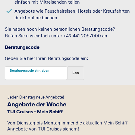
einfach mit Mitreisenden teilen
Angebote wie Pauschalreisen, Hotels oder Kreuzfahrten
direkt online buchen
Sie haben noch keinen persönlichen Beratungscode?
Rufen Sie uns einfach unter +49 441 2057000 an.
Beratungscode
Geben Sie hier Ihren Beratungscode ein
:
Beratungscode eingeben
Los
Jeden Dienstag neue Angebote!
Angebote der Woche
TUI Cruises - Mein Schiff
Von Dienstag bis Montag immer die aktuellen Mein Schiff
Angebote von TUI Cruises sichern!