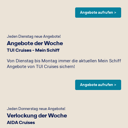
Angebote aufrufen >
Jeden Dienstag neue Angebote!
Angebote der Woche
TUI Cruises - Mein Schiff
Von Dienstag bis Montag immer die aktuellen Mein Schiff
Angebote von TUI Cruises sichern!
Angebote aufrufen >
Jeden Donnerstag neue Angebote!
Verlockung der Woche
AIDA Cruises