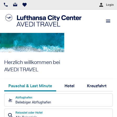
Login
Herzlich willkommen bei
AVEDI TRAVEL
Pauschal & Last Minute
Hotel
Kreuzfahrt
Abflughafen
Beliebiger Abflughafen
Reiseziel oder Hotel