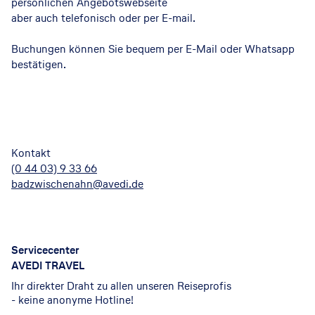
persönlichen Angebotswebseite
aber auch telefonisch oder per E-mail.
Buchungen können Sie bequem per E-Mail oder Whatsapp
bestätigen.
Kontakt
(0 44 03) 9 33 66
badzwischenahn@avedi.de
Servicecenter
AVEDI TRAVEL
Ihr direkter Draht zu allen unseren Reiseprofis
- keine anonyme Hotline!