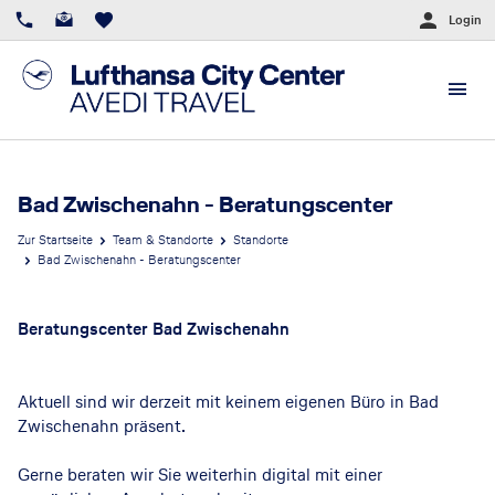
Login
Bad Zwischenahn - Beratungscenter
Zur Startseite
Team & Standorte
Standorte
Bad Zwischenahn - Beratungscenter
Beratungscenter Bad Zwischenahn
Aktuell sind wir derzeit mit keinem eigenen Büro in Bad
Zwischenahn präsent.
Gerne beraten wir Sie weiterhin digital mit einer