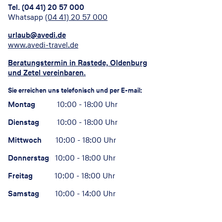
Tel. (04 41) 20 57 000
Whatsapp
(04 41) 20 57 000
urlaub@avedi.de
www.avedi-travel.de
Beratungstermin in Rastede, Oldenburg
und Zetel vereinbaren
.
Sie erreichen uns telefonisch und per E-mail:
Montag
10:00 - 18:00 Uhr
Dienstag
10:00 - 18:00 Uhr
Mittwoch
10:00 - 18:00 Uhr
Donnerstag
10:00 - 18:00 Uhr
Freitag
10:00 - 18:00 Uhr
Samstag
10:00 - 14:00 Uhr