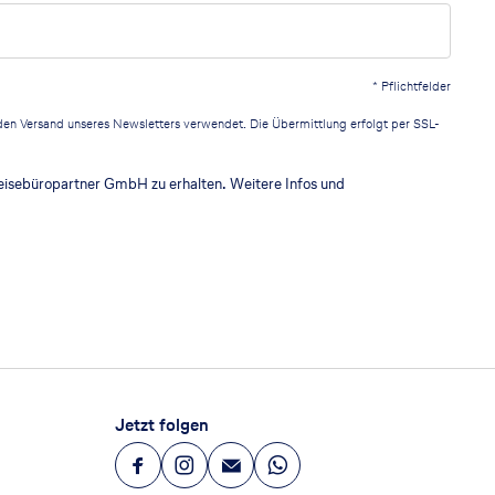
*
Pflichtfelder
r den Versand unseres Newsletters verwendet. Die Übermittlung erfolgt per SSL-
eisebüropartner GmbH zu erhalten. Weitere Infos und
Jetzt folgen