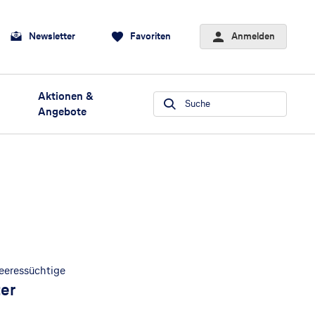
Newsletter
Favoriten
Anmelden
Aktionen &
Suche
Angebote
Meeressüchtige
er