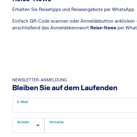
Erhalten Sie Reisetipps und Reiseangebote per WhatsApp
Einfach QR-Code scannen oder Anmeldebutton anklicken 
anschließend das Anmeldekennwort
Reise-News
per What
NEWSLETTER-ANMELDUNG
Bleiben Sie auf dem Laufenden
E-Mail
Anrede
Vorname